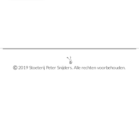
Ⓒ 2019 Stoeterij Peter Snijders. Alle rechten voorbehouden.